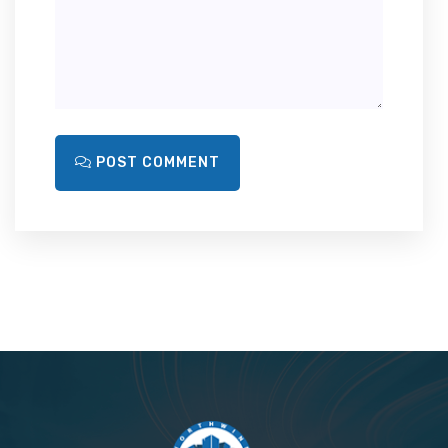
POST COMMENT