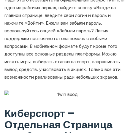
одно из рабочих зеркал, найдите кнопку «Вход» на
главной странице, введите свои логин и пароль и
нажмите «Войти». Ежели вам забыли пароль,
воспользуйтесь опцией «Забыли пароль? Лития
поддержки постоянно готова помочь с любыми
вопросами. В мобильном формате будут кроме того
доступны все основные разделы платформы. Можно
искать игры, выбирать ставки на спорт, запрашивать
вывод средств, участвовать в акциях. Только все эти
возможности реализованы ради небольших экранов.
Киберспорт –
Отдельная Страница