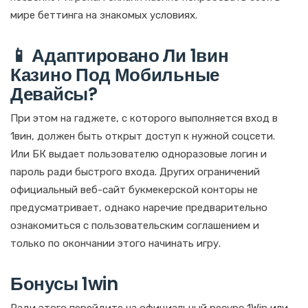
мире беттинга на знакомых условиях.
📱 Адаптировано Ли 1вин
Казино Под Мобильные
Девайсы?
При этом на гаджете, с которого выполняется вход в
1вин, должен быть открыт доступ к нужной соцсети.
Или БК выдает пользователю одноразовые логин и
пароль ради быстрого входа. Других ограничений
официальный веб-сайт букмекерской конторы не
предусматривает, однако наречие предварительно
ознакомиться с пользовательским соглашением и
только по окончании этого начинать игру.
Бонусы 1win
Ради этого перейдите на официальный ресурс 1Win или