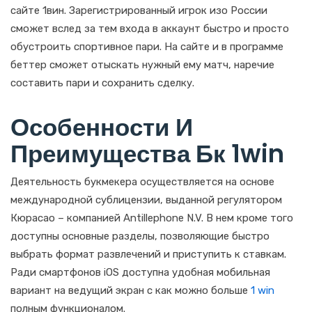
сайте 1вин. Зарегистрированный игрок изо России
сможет вслед за тем входа в аккаунт быстро и просто
обустроить спортивное пари. На сайте и в программе
беттер сможет отыскать нужный ему матч, наречие
составить пари и сохранить сделку.
Особенности И
Преимущества Бк 1win
Деятельность букмекера осуществляется на основе
международной сублицензии, выданной регулятором
Кюрасао – компанией Antillephone N.V. В нем кроме того
доступны основные разделы, позволяющие быстро
выбрать формат развлечений и приступить к ставкам.
Ради смартфонов iOS доступна удобная мобильная
вариант на ведущий экран с как можно больше
1 win
полным функционалом.