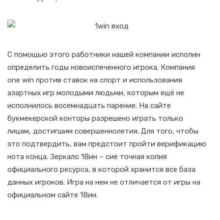
С помощью этого работники нашей компании исполин
определить годы новоиспеченного игрока. Компания
one win против ставок на спорт и использования
азартных игр молодыми людьми, которым ещё не
исполнилось восемнадцать парение. На сайте
букмекерской конторы разрешено играть только
лицам, достигшим совершеннолетия. Для того, чтобы
это подтвердить, вам предстоит пройти верификацию
нота конца. Зеркало 1Вин – сие точная копия
официального ресурса, в которой хранится все база
данных игроков. Игра на нем не отличается от игры на
официальном сайте 1Вин.