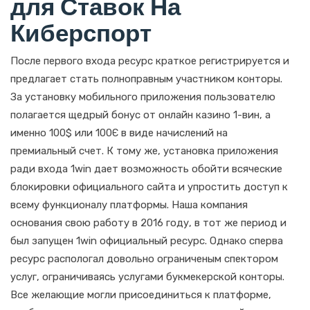
для Ставок На
Киберспорт
После первого входа ресурс краткое регистрируется и
предлагает стать полноправным участником конторы.
За установку мобильного приложения пользователю
полагается щедрый бонус от онлайн казино 1-вин, а
именно 100$ или 100Є в виде начислений на
премиальный счет. К тому же, установка приложения
ради входа 1win дает возможность обойти всяческие
блокировки официального сайта и упростить доступ к
всему функционалу платформы. Наша компания
основания свою работу в 2016 году, в тот же период и
был запущен 1win официальный ресурс. Однако сперва
ресурс распологал довольно ограниченым спектором
услуг, ограничиваясь услугами букмекерской конторы.
Все желающие могли присоединиться к платформе,