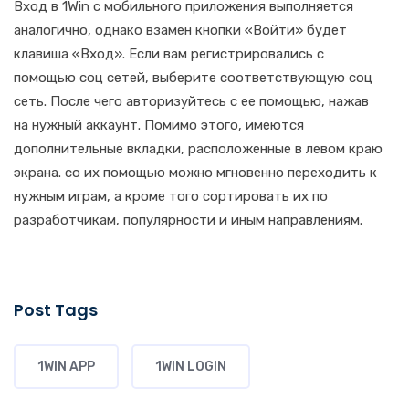
Вход в 1Win с мобильного приложения выполняется
аналогично, однако взамен кнопки «Войти» будет
клавиша «Вход». Если вам регистрировались с
помощью соц сетей, выберите соответствующую соц
сеть. После чего авторизуйтесь с ее помощью, нажав
на нужный аккаунт. Помимо этого, имеются
дополнительные вкладки, расположенные в левом краю
экрана. со их помощью можно мгновенно переходить к
нужным играм, а кроме того сортировать их по
разработчикам, популярности и иным направлениям.
Post Tags
1WIN APP
1WIN LOGIN