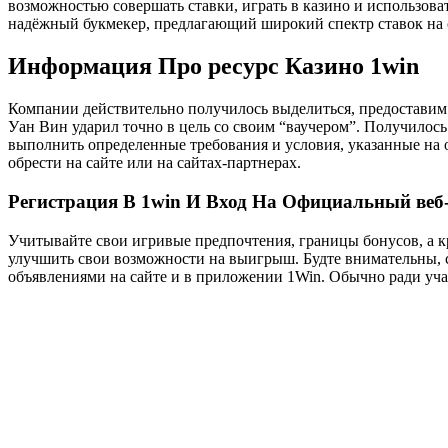
возможностью совершать ставки, играть в казино и использова
надёжный букмекер, предлагающий широкий спектр ставок на с
Информация Про ресурс Казино 1win
Компании действительно получилось выделиться, предоставим
Уан Вин ударил точно в цель со своим “ваучером”. Получилось
выполнить определенные требования и условия, указанные на 
обрести на сайте или на сайтах-партнерах.
Регистрация В 1win И Вход На Официальный веб
Учиты͏вайте свои ͏игривые пр͏едп͏очтения͏, границы бонусов, а
улучшить свои воз͏мо͏жности на вы͏игрыш. Буд͏те внимательны,
объявлениями на сайте и в п͏ри͏ложении 1Win. О͏бычно ради уча