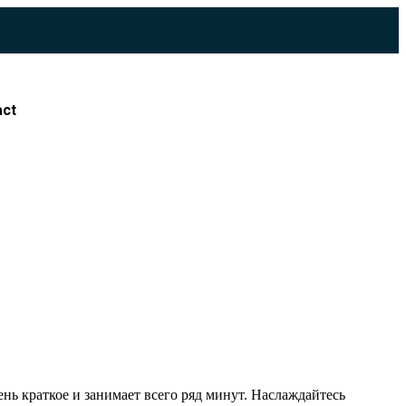
act
ень краткое и занимает всего ряд минут. Наслаждайтесь