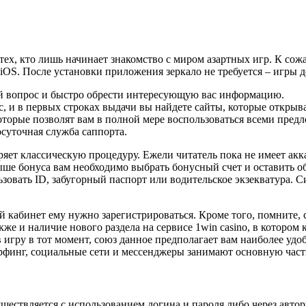
 тех, кто лишь начинает знакомство с миром азартных игр. К сож
OS. После установки приложения зеркало не требуется – игры д
й вопрос и быстро обрести интересующую вас информацию.
, и в первых строках выдачи вы найдете сайты, которые открыва
которые позволят вам в полной мере воспользоваться всеми пре
осуточная служба саппорта.
ет классическую процедуру. Ежели читатель пока не имеет аккаун
ыше бонуса вам необходимо выбрать бонусный счет и оставить 
овать ID, забугорный паспорт или водительское экзекватура. С
й кабинет ему нужно зарегистрироваться. Кроме того, помните, с
же и наличие нового раздела на сервисе 1win casino, в котором
 игру в тот момент, союз данное предполагает вам наиболее удо
ерфинг, социальные сети и мессенджеры занимают основную час
уществляется с использованием логина и пароля либо через авто