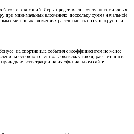
бо багов и зависаний. Игры представлены от лучших мировых
игру при минимальных вложениях, поскольку сумма начальной
ри самых мизерных вложениях рассчитывать на суперкрупный
 бонуса, на спортивные события с коэффициентом не менее
слено на основной счет пользователя. Ставки, рассчитанные
и процедуру регистрации на их официальном сайте.