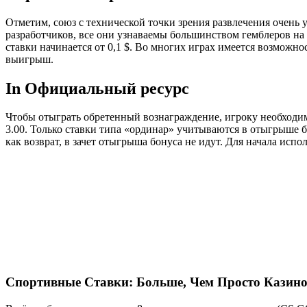
Отметим, союз с технической точки зрения развлечения очень
разработчиков, все они узнаваемы большинством гемблеров на
ставки начинается от 0,1 $. Во многих играх имеется возможн
выигрыш.
In Официальный ресурс
Чтобы отыграть обретенный вознаграждение, игроку необходим
3.00. Только ставки типа «ординар» учитываются в отыгрыше б
как возврат, в зачет отыгрыша бонуса не идут. Для начала ис
С͏портивные Ставк͏и͏: Больш͏е, Чем Просто Казин