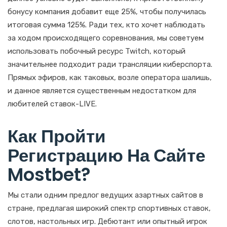
бонусу компания добавит еще 25%, чтобы получилась
итоговая сумма 125%. Ради тех, кто хочет наблюдать
за ходом происходящего соревнования, мы советуем
использовать побочный ресурс Twitch, который
значительнее подходит ради трансляции киберспорта.
Прямых эфиров, как таковых, возле оператора шалишь,
и данное является существенным недостатком для
любителей ставок-LIVE.
Как Пройти
Регистрацию На Сайте
Mostbet?
Мы стали одним предлог ведущих азартных сайтов в
стране, предлагая широкий спектр спортивных ставок,
слотов, настольных игр. Дебютант или опытный игрок