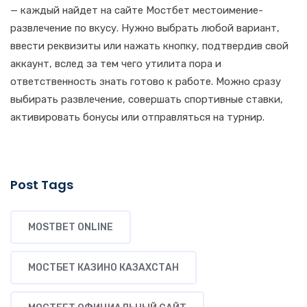
— каждый найдет на сайте Мостбет местоимение-
развлечение по вкусу. Нужно выбрать любой вариант,
ввести реквизиты или нажать кнопку, подтвердив свой
аккаунт, вслед за тем чего утилита пора и
ответственность знать готово к работе. Можно сразу
выбирать развлечение, совершать спортивные ставки,
активировать бонусы или отправляться на турнир.
Post Tags
MOSTBET ONLINE
МОСТБЕТ КАЗИНО КАЗАХСТАН