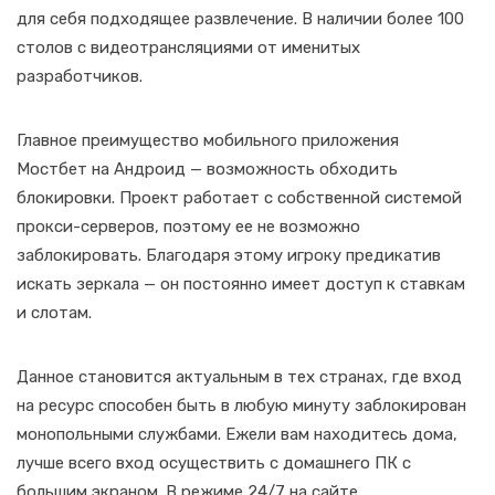
для себя подходящее развлечение. В наличии более 100
столов с видеотрансляциями от именитых
разработчиков.
Главное преимущество мобильного приложения
Мостбет на Андроид — возможность обходить
блокировки. Проект работает с собственной системой
прокси-серверов, поэтому ее не возможно
заблокировать. Благодаря этому игроку предикатив
искать зеркала — он постоянно имеет доступ к ставкам
и слотам.
Данное становится актуальным в тех странах, где вход
на ресурс способен быть в любую минуту заблокирован
монопольными службами. Ежели вам находитесь дома,
лучше всего вход осуществить с домашнего ПК с
большим экраном. В режиме 24/7 на сайте