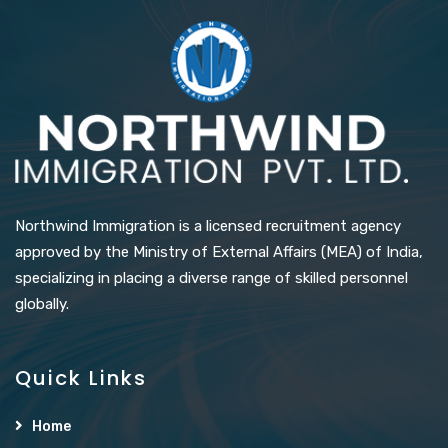
Northwind Immigration is a licensed recruitment agency
approved by the Ministry of External Affairs (MEA) of India,
specializing in placing a diverse range of skilled personnel
globally.
Quick Links
Home