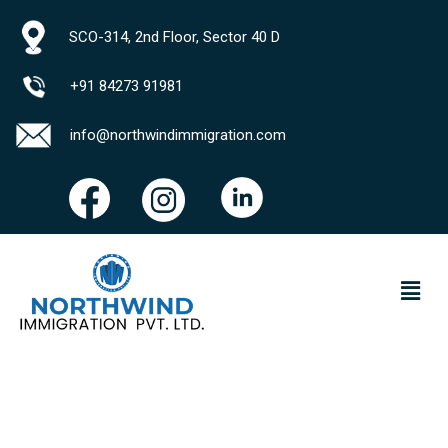
SCO-314, 2nd Floor, Sector 40 D
+91 84273 91981
info@northwindimmigration.com