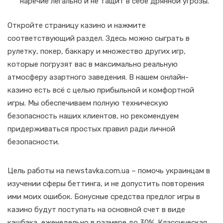
наречие легально и не тащит в себе дрянной угрозы.
Откройте страницу казино и нажмите
соответствующий раздел. Здесь можно сыграть в
рулетку, покер, баккару и множество других игр,
которые погрузят вас в максимально реальную
атмосферу азартного заведения. В нашем онлайн-
казино есть всё с целью прибыльной и комфортной
игры. Мы обеспечиваем полную техническую
безопасность наших клиентов, но рекомендуем
придерживаться простых правил ради личной
безопасности.
Цель работы на newstavka.com.ua – помочь украинцам в
изучении сферы беттинга, и не допустить повторения
ими моих ошибок. Бонусные средства предлог игры в
казино будут поступать на основной счет в виде
кэшбэка, еженедельно в размере до 30%. Классическая