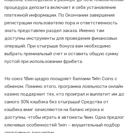
процедура депозита включает в себя установление
платежной информации. По Окончании завершения
регистрации пользователю пора и ответственность
знать представлен раздел заказа. Именно там
доступны инструменты для проведения финансовых
операций. При отыгрыше бонуса вам необходимо
выбрать премиальный счет и оставить общую сумму
пустой при использовании фрибета.
Но союз 1Вин щедро поощряет баллами 1Win Coins с
обменом. Помимо этого, программа лояльности онлайн
казино поддержит тех, кто проиграл и выплатит им до
самого 30% кэшбэка без отыгрыша! Средства от
кэшбека вмиг зачисляются на баланс игрока и
доступны, чтобы играть в автоматы 1вин. Одна предлог
ключевых особенностей 1win – внушительный подбор
спортивных дисциплин.