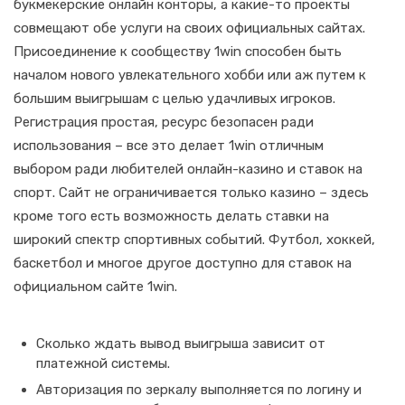
букмекерские онлайн конторы, а какие-то проекты
совмещают обе услуги на своих официальных сайтах.
Присоединение к сообществу 1win способен быть
началом нового увлекательного хобби или аж путем к
большим выигрышам с целью удачливых игроков.
Регистрация простая, ресурс безопасен ради
использования – все это делает 1win отличным
выбором ради любителей онлайн-казино и ставок на
спорт. Сайт не ограничивается только казино – здесь
кроме того есть возможность делать ставки на
широкий спектр спортивных событий. Футбол, хоккей,
баскетбол и многое другое доступно для ставок на
официальном сайте 1win.
Сколько ждать вывод выигрыша зависит от
платежной системы.
Авторизация по зеркалу выполняется по логину и