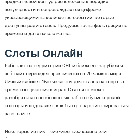
предматчевой контур расположены в порядке
популярности и сопровождаются цифрами,
указывающими на количество событий, которые
доступны ради ставок. Предусмотрена фильтрация по
времени и дате начала матча.
Слоты Онлайн
Работает на территории СНГ и ближнего зарубежья,
веб-сайт переведен практически на 20 языков мира.
Личный кабинет 1Win является для ставок на спорт, а
кроме того участия в играх. Статья поможет
разобраться в особенностях работы букмекерской
конторы и подскажет, как быстро зарегистрироваться
на ее сайте.
Некоторые из них – сие «чистые» казино или