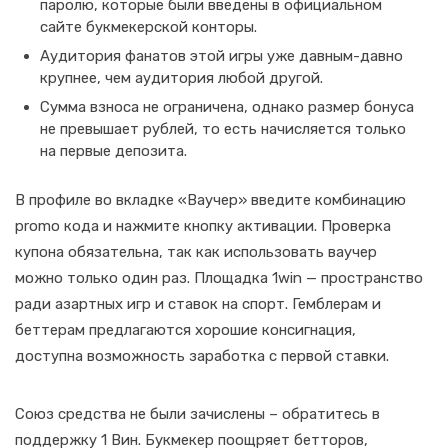
паролю, которые были введены в официальном
сайте букмекерской конторы.
Аудитория фанатов этой игры уже давным-давно
крупнее, чем аудитория любой другой.
Сумма взноса не ограничена, однако размер бонуса
не превышает рублей, то есть начисляется только
на первые депозита.
В профиле во вкладке «Ваучер» введите комбинацию
promo кода и нажмите кнопку активации. Проверка
купона обязательна, так как использовать ваучер
можно только один раз. Площадка 1win — пространство
ради азартных игр и ставок на спорт. Гемблерам и
беттерам предлагаются хорошие консигнация,
доступна возможность заработка с первой ставки.
Союз средства не были зачислены – обратитесь в
поддержку 1 Вин. Букмекер поощряет бетторов,