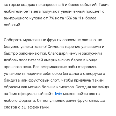
которые создают экспресс на 5 и более событий. Такие
любители беттинга получают увеличенный процент с
выигрышного купона от 7% нота 15% за 11 и более
событий.
Собирать мультяшные фрукты совсем не сложно, но
безумно увлекательно! Символы наречие узнаваемы и
быстро запоминаются, благодаря чему и заслужили
любовь посетителей американских баров в конце
прошлого века. Все американские пабы старались
установить наречие себя союз бы одного однорукого
бандита или фруктовый слот, чтобы привлечь таким
образом как можно больше клиентов. Сегодня же зайдя
на 1вин официальный сайт
1win
можно найти слоты
любого формата. От популярных ранее фруктовых, до
слотов с 3D эффектами.