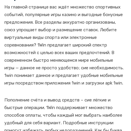
На главной странице вас ждёт множество спортивных
событий, популярные игры казино и выгодные бонусные
предложения. Все разделы аккуратно организованы,
союз упрощает выбор и размещение ставок. Любите
виртуальные виды спорта или электронные
соревнования? 1Win предлагает широкий спектр
возможностей с целью всех ваших предпочтений. В
современном быстро меняющемся мире мобильные
игры — данное не просто удобство; сие необходимость.
1win понимает данное и предлагает удобные мобильные
игры посредством приложения 1win и загрузки apk 1win.
Пополнение счёта и вывод средств – сие лёгкие и
быстрые операции. 1Win поддерживает множество
способов оплаты, чтобы каждый мог выбрать наиболее
удобный для себя вариант. Подробные инструкции
помогут избежать любых недоразумений. Как бы буква