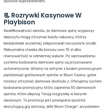
spośród wyprzedzeniem.
📃 Rozrywki Kasynowe W
Playbison
Kwalifikowalność określa, że darmowe spiny wyjąwszy
depozytu mogą otrzymać każdy nabywcy, którzy
kiedykolwiek wcześniej zdeponowali rzeczywiste środki.
Maksymalna stawka dla bonusu owo 10 zł albo
równowartość w odmiennej walucie. Po wprowadzeniu
systemu kodowania darmowe spiny są przyznawane
automatycznie. Witamy na witrynie z kodem promocyjnym
pięćdziesiąt gratisowych spinów w Bison Casino, gdzie
możesz otrzymać darmowe dochody z. Oferujemy system
kodowania promocyjny, który zapewnia 50 darmowych
spinów, które ulepszą Twoją rozgrywkę w kasynie
sieciowym. Ta promocja jest powiązana spośród
ekscytującą grą slotową „Wild Bison Charge”, arcydziełem