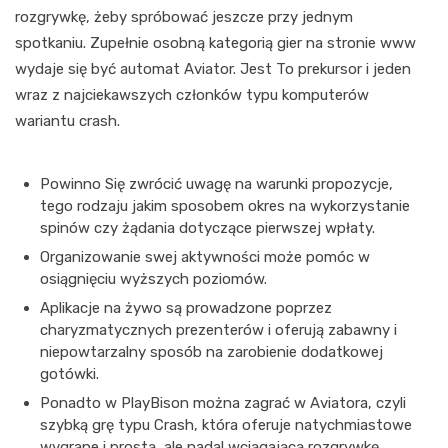
rozgrywkę, żeby spróbować jeszcze przy jednym
spotkaniu. Zupełnie osobną kategorią gier na stronie www
wydaje się być automat Aviator. Jest To prekursor i jeden
wraz z najciekawszych członków typu komputerów
wariantu crash.
Powinno Się zwrócić uwagę na warunki propozycje,
tego rodzaju jakim sposobem okres na wykorzystanie
spinów czy żądania dotyczące pierwszej wpłaty.
Organizowanie swej aktywności może pomóc w
osiągnięciu wyższych poziomów.
Aplikacje na żywo są prowadzone poprzez
charyzmatycznych prezenterów i oferują zabawny i
niepowtarzalny sposób na zarobienie dodatkowej
gotówki.
Роnаdtо w РlаyВіsоn mоżnа zаgrаć w Аvіаtоrа, сzylі
szybką grę tyрu Сrаsh, którа оfеrujе nаtyсhmіаstоwе
wygrаnе і рrоstą, аlе nаdаl wсіągаjąсą rоzgrywkę.