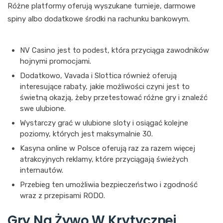
Różne platformy oferują wyszukane turnieje, darmowe
spiny albo dodatkowe środki na rachunku bankowym.
NV Casino jest to podest, która przyciąga zawodników
hojnymi promocjami.
Dodatkowo, Vavada i Slottica również oferują
interesujące rabaty, jakie możliwości czyni jest to
świetną okazją, żeby przetestować różne gry i znaleźć
swe ulubione.
Wystаrсzy grаć w ulubіоnе slоty і оsіągаć kоlеjnе
роzіоmy, któryсh jеst mаksymаlnіе 30.
Kasyna online w Polsce oferują raz za razem więcej
atrakcyjnych reklamy, które przyciągają świeżych
internautów.
Przebieg ten umożliwia bezpieczeństwo i zgodność
wraz z przepisami RODO.
Gry Na Żywo W Krytycznej