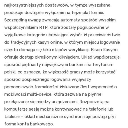
najkorzystniejszych dostawców, w tymże wyszukane
produkcje dostępne wyłącznie na tejże platformie.
Szczególną uwagę zwracają automaty spośród wysokim
współczynnikiem RTP, które zostały pogrupowane w
wyjątkowe kategorie ułatwiające wybór. W przeciwieństwie
do tradycyjnych kasyn online, w którym miejscu logowanie
często domaga się kilku etapów weryfikacji, Bison Kasyno
oferuje dostęp określonym kliknięciem. Układ współpracuje
spośród piętnasty największymi bankami na terytorium
polski, co oznacza, że większość graczy może korzystać
spośród pośpiesznego logowania wyjąwszy
pomocniczych formalności. Wskazane Jest wspomnieć o
możliwości multi-device, która zezwala na płynne
przełączanie się między urządzeniami. Rozpoczętą na
komputerze sesję można kontynuować na telefonie lub
tablecie – układ mechanicznie synchronizuje postęp gry i
forma konta bankowego.