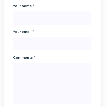
Your name *
Your email *
Comments *