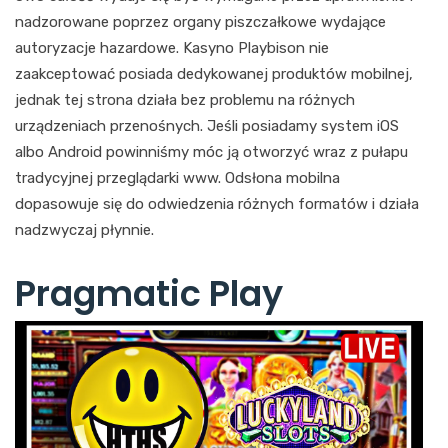
nadzorowane poprzez organy piszczałkowe wydające
autoryzacje hazardowe. Kasyno Playbison nie
zaakceptować posiada dedykowanej produktów mobilnej,
jednak tej strona działa bez problemu na różnych
urządzeniach przenośnych. Jeśli posiadamy system iOS
albo Android powinniśmy móc ją otworzyć wraz z pułapu
tradycyjnej przeglądarki www. Odsłona mobilna
dopasowuje się do odwiedzenia różnych formatów i działa
nadzwyczaj płynnie.
Pragmatic Play