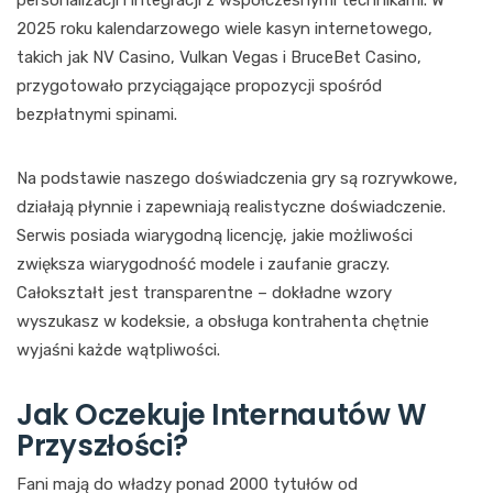
2025 roku kalendarzowego wiele kasyn internetowego,
takich jak NV Casino, Vulkan Vegas i BruceBet Casino,
przygotowało przyciągające propozycji spośród
bezpłatnymi spinami.
Na podstawie naszego doświadczenia gry są rozrywkowe,
działają płynnie i zapewniają realistyczne doświadczenie.
Serwis posiada wiarygodną licencję, jakie możliwości
zwiększa wiarygodność modele i zaufanie graczy.
Całokształt jest transparentne – dokładne wzory
wyszukasz w kodeksie, a obsługa kontrahenta chętnie
wyjaśni każde wątpliwości.
Jak Oczekuje Internautów W
Przyszłości?
Fani mają do władzy ponad 2000 tytułów od