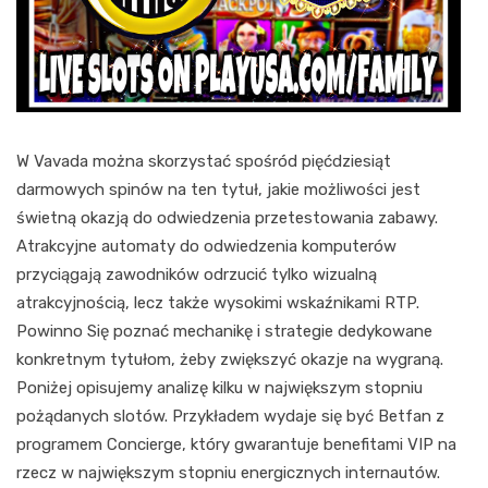
W Vavada można skorzystać spośród pięćdziesiąt
darmowych spinów na ten tytuł, jakie możliwości jest
świetną okazją do odwiedzenia przetestowania zabawy.
Atrakcyjne automaty do odwiedzenia komputerów
przyciągają zawodników odrzucić tylko wizualną
atrakcyjnością, lecz także wysokimi wskaźnikami RTP.
Powinno Się poznać mechanikę i strategie dedykowane
konkretnym tytułom, żeby zwiększyć okazje na wygraną.
Poniżej opisujemy analizę kilku w największym stopniu
pożądanych slotów. Przykładem wydaje się być Betfan z
programem Concierge, który gwarantuje benefitami VIP na
rzecz w największym stopniu energicznych internautów.