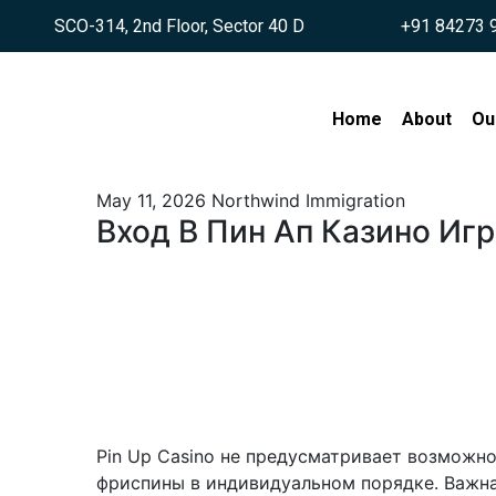
SCO-314, 2nd Floor, Sector 40 D
+91 84273 
Home
About
Ou
May 11, 2026
Northwind Immigration
Вход В Пин Ап Казино Иг
Pin Up Casino не предусматривает возможн
фриспины в индивидуальном порядке. Важна