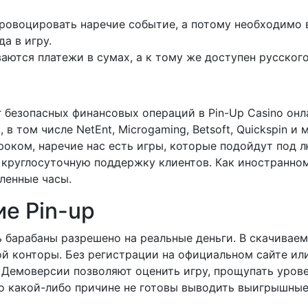
овоцировать наречие событие, а потому необходимо в
а в игру.
аются платежи в сумах, а к тому же доступен русског
 безопасных финансовых операций в Pin-Up Casino онла
 том числе NetEnt, Microgaming, Betsoft, Quickspin и 
оком, наречие нас есть игры, которые подойдут под л
 круглосуточную поддержку клиентов. Как иностранном
ленные часы.
е Pin-up
ь барабаны разрешено на реальные деньги. В скачивае
ой конторы. Без регистрации на официальном сайте и
 Демоверсии позволяют оценить игру, прощупать урове
о какой-либо причине не готовы выводить выигрышные 