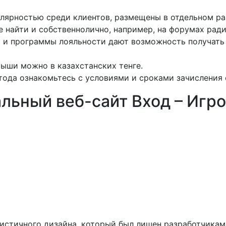
лярностью среди клиентов, размещены в отдельном ра
 найти и собственнолично, например, на форумах ради
и и программы лояльности дают возможность получать
рыши можно в казахстанских тенге.
ода ознакомьтесь с условиями и сроками зачисления с
льный веб-сайт Вход – Игр
листичного дизайна, который был лишен разработчикам