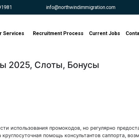
info@northwindimmigration.com
91981
r Services
Recruitment Process
Current Jobs
Conta
ры 2025, Слоты, Бонусы
ости использования промокодов, но регулярно предост
 круглосуточная помощь консультантов саппорта, воз