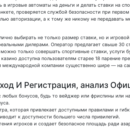
 в игровые автоматы на деньги и делать ставки на спор
анкете, проверяется службой безопасности при первом
целью авторизации, а к тому же никому не передавать 
чно выбирать не только размер ставки, но и игровой р
с реальными дилерами. Оператор предлагает свыше 30 
К можно только совершать спортивные ставки, услуги 
 казино доступна пользователям старее 18 парение пре
л международной компании существенно шире — на сай
Вход И Регистрация, анализ Офи
 любых бонусов, будь то вейджер или фриспины или на
уса.
гра, которая привлекает доступными правилами и гиб
иводит к доступности большего числа привилегий.
ения игроков и создает безопасное площадь ради азар