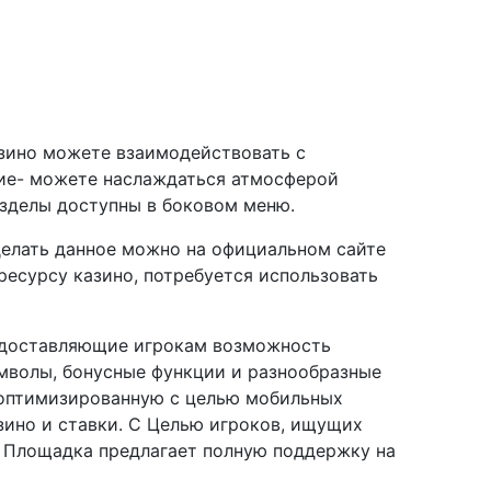
азино можете взаимодействовать с
ние- можете наслаждаться атмосферой
азделы доступны в боковом меню.
Сделать данное можно на официальном сайте
ресурсу казино, потребуется использовать
редоставляющие игрокам возможность
мволы, бонусные функции и разнообразные
, оптимизированную с целью мобильных
зино и ставки. С Целью игроков, ищущих
и. Площадка предлагает полную поддержку на