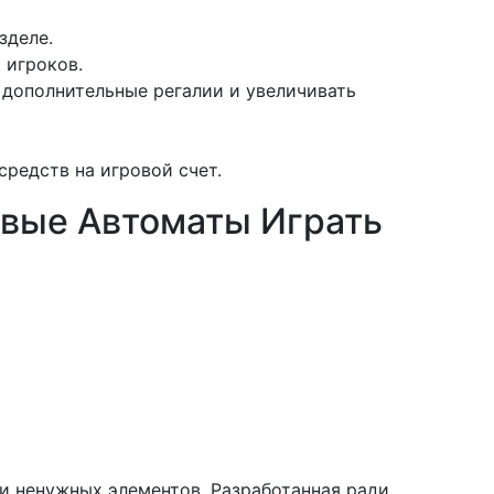
зделе.
 игроков.
 дополнительные регалии и увеличивать
редств на игровой счет.
овые Автоматы Играть
и ненужных элементов. Разработанная ради