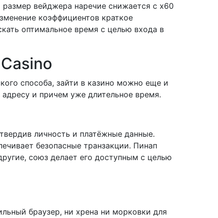
ни размер вейджера наречие снижается с х60
 Изменение коэффициентов краткое
скать оптимальное время с целью входа в
 Casino
кого способа, зайти в казино можно еще и
 адресу и причем уже длительное время.
твердив личность и платёжные данные.
ечивает безопасные транзакции. Пинап
другие, союз делает его доступным с целью
ильный браузер, ни хрена ни морковки для