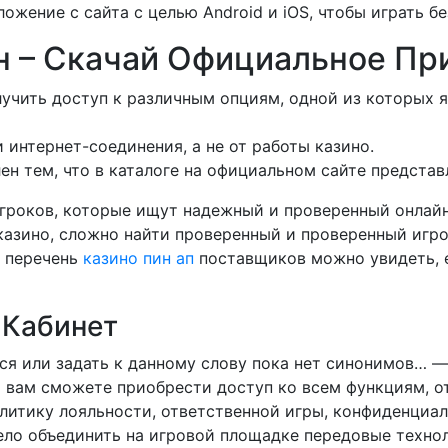
ожение с сайта с целью Android и iOS, чтобы играть бе
он – Скачай Официальное Пр
олучить доступ к различным опциям, одной из которых 
 интернет-соединения, а не от работы казино.
н тем, что в каталоге на официальном сайте представ
игроков, которые ищут надежный и проверенный онлайн
азино, сложно найти проверенный и проверенный игрок
й перечень
казино пин ап
поставщиков можно увидеть, 
 Кабинет
ся или задать к данному слову пока нет синонимов… — 
вам сможете приобрести доступ ко всем функциям, от
итику лояльности, ответственной игры, конфиденциал
ело объединить на игровой площадке передовые технол