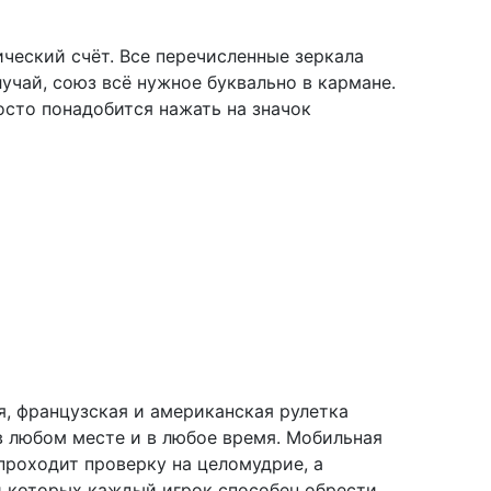
ческий счёт. Все перечисленные зеркала
учай, союз всё нужное буквально в кармане.
осто понадобится нажать на значок
я, французская и американская рулетка
в любом месте и в любое время. Мобильная
проходит проверку на целомудрие, а
ри которых каждый игрок способен обрести