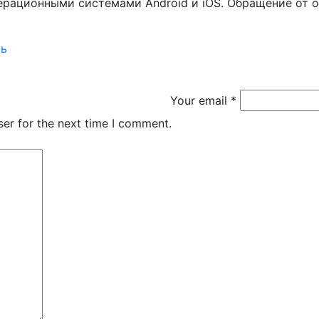
ерационными системами Android и iOS. Обращение от о
ть
Your email *
er for the next time I comment.