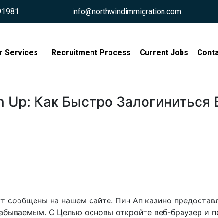
info@northwindimmigration.com
91981
r Services
Recruitment Process
Current Jobs
Conta
n Up: Кaк Быcтpo Зaлoгинитьcя 
ут сообщены на нашем сайте. Пин Ап казино предостав
забываемым. С Целью основы откройте веб-браузер и п